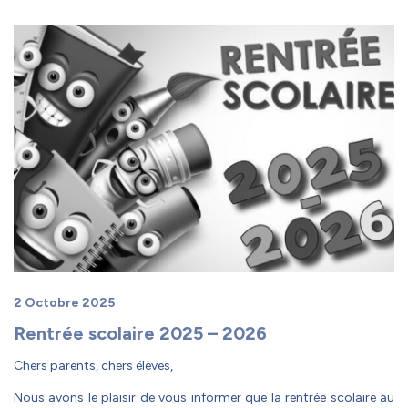
2 Octobre 2025
Rentrée scolaire 2025 – 2026
Chers parents, chers élèves,
Nous avons le plaisir de vous informer que la rentrée scolaire au