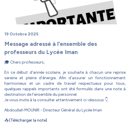
19 Octobre 2025
Message adressé à l’ensemble des
professeurs du Lycée Iman
🎓 Chers professeurs,
En ce début d’année scolaire, je souhaite à chacun une reprise
sereine et pleine d’énergie. Afin d’assurer un fonctionnement
harmonieux et un cadre de travail respectueux pour tous,
quelques rappels importants ont été formulés dans une note à
destination de l’ensemble du personnel.
Je vous invite à la consulter attentivement ci-dessous 👇
Abdoullah MOUNIR - Directeur Général du Lycée Iman
📥
[Télécharger la note]