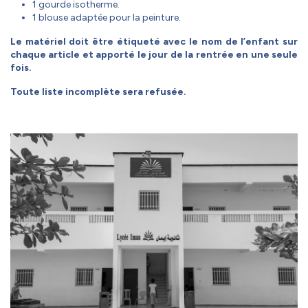
1 gourde isotherme.
1 blouse adaptée pour la peinture.
Le matériel doit être étiqueté avec le nom de l’enfant sur
chaque article et apporté le jour de la rentrée en une seule
fois.
Toute liste incomplète sera refusée.