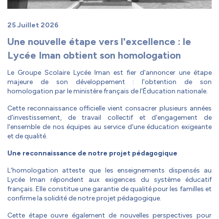
25 Juillet 2026
Une nouvelle étape vers l'excellence : le
Lycée Iman obtient son homologation
Le Groupe Scolaire Lycée Iman est fier d'annoncer une étape
majeure de son développement : l'obtention de son
homologation par le ministère français de l'Éducation nationale.
Cette reconnaissance officielle vient consacrer plusieurs années
d'investissement, de travail collectif et d'engagement de
l'ensemble de nos équipes au service d'une éducation exigeante
et de qualité.
Une reconnaissance de notre projet pédagogique
L'homologation atteste que les enseignements dispensés au
Lycée Iman répondent aux exigences du système éducatif
français. Elle constitue une garantie de qualité pour les familles et
confirme la solidité de notre projet pédagogique.
Cette étape ouvre également de nouvelles perspectives pour