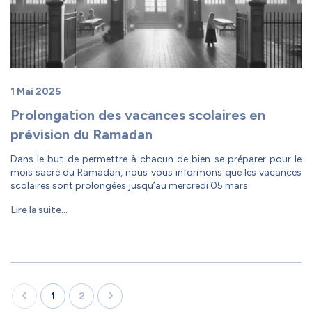
1 Mai 2025
Prolongation des vacances scolaires en
prévision du Ramadan
Dans le but de permettre à chacun de bien se préparer pour le
mois sacré du Ramadan, nous vous informons que les vacances
scolaires sont prolongées jusqu’au mercredi 05 mars.
Lire la suite...
1
2