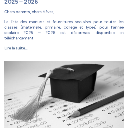
2025 – 2026
Chers parents, chers élèves,
La liste des manuels et fournitures scolaires pour toutes les
classes (maternelle, primaire, collège et lycée) pour l’année
scolaire 2025 – 2026 est désormais disponible en
téléchargement.
Lire la suite...