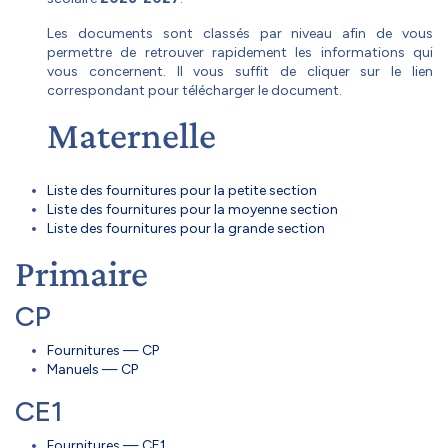
Les documents sont classés par niveau afin de vous
permettre de retrouver rapidement les informations qui
vous concernent. Il vous suffit de cliquer sur le lien
correspondant pour télécharger le document.
Maternelle
Liste des fournitures pour la petite section
Liste des fournitures pour la moyenne section
Liste des fournitures pour la grande section
Primaire
CP
Fournitures — CP
Manuels — CP
CE1
Fournitures — CE1