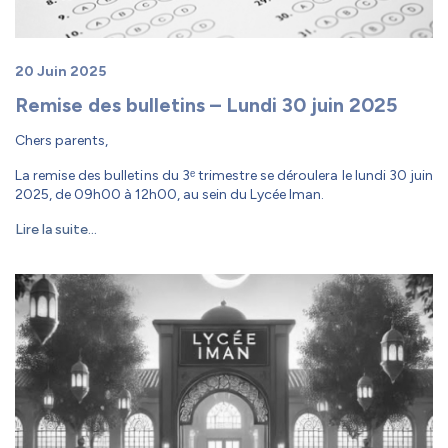
20 Juin 2025
Remise des bulletins – Lundi 30 juin 2025
Chers parents,
La remise des bulletins du 3ᵉ trimestre se déroulera le lundi 30 juin
2025, de 09h00 à 12h00, au sein du Lycée Iman.
Lire la suite...