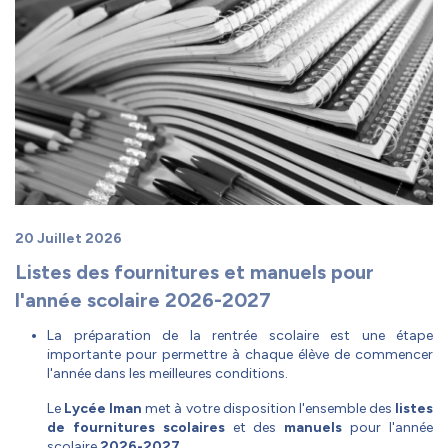
20 Juillet 2026
Listes des fournitures et manuels pour
l'année scolaire 2026-2027
La préparation de la rentrée scolaire est une étape
importante pour permettre à chaque élève de commencer
l'année dans les meilleures conditions.
Le
Lycée Iman
met à votre disposition l'ensemble des
listes
de fournitures scolaires
et des
manuels
pour l'année
scolaire
2026-2027
.