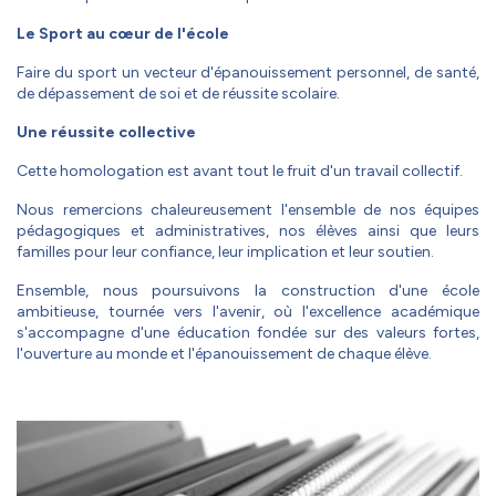
Le Sport au cœur de l'école
Faire du sport un vecteur d'épanouissement personnel, de santé,
de dépassement de soi et de réussite scolaire.
Une réussite collective
Cette homologation est avant tout le fruit d'un travail collectif.
Nous remercions chaleureusement l'ensemble de nos équipes
pédagogiques et administratives, nos élèves ainsi que leurs
familles pour leur confiance, leur implication et leur soutien.
Ensemble, nous poursuivons la construction d'une école
ambitieuse, tournée vers l'avenir, où l'excellence académique
s'accompagne d'une éducation fondée sur des valeurs fortes,
l'ouverture au monde et l'épanouissement de chaque élève.