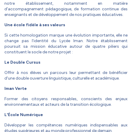
notre établissement, notamment en matière
d'accompagnement pédagogique, de formation continue des
enseignants et de développement de nos pratiques éducatives.
Une école fidèle à ses valeurs
Si cette homologation marque une évolution importante, elle ne
change pas l'identité du Lycée Iman. Notre établissement
poursuit sa mission éducative autour de quatre piliers qui
constituent le socle de notre projet :
Le Double Cursus
Offrir à nos élèves un parcours leur permettant de bénéficier
d'une double ouverture linguistique, culturelle et académique.
Iman Verte
Former des citoyens responsables, conscients des enjeux
environnementaux et acteurs de la transition écologique.
L'École Numérique
Développer les compétences numériques indispensables aux
études supérieures et au monde professionnel de demain.