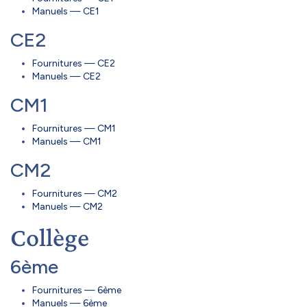
Manuels — CE1
CE2
Fournitures — CE2
Manuels — CE2
CM1
Fournitures — CM1
Manuels — CM1
CM2
Fournitures — CM2
Manuels — CM2
Collège
6ème
Fournitures — 6ème
Manuels — 6ème