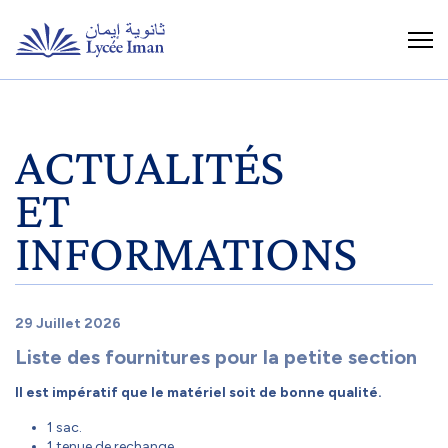
ACTUALITÉS
ET
INFORMATIONS
29 Juillet 2026
Liste des fournitures pour la petite section
Il est impératif que le matériel soit de bonne qualité.
1 sac.
1 tenue de rechange.