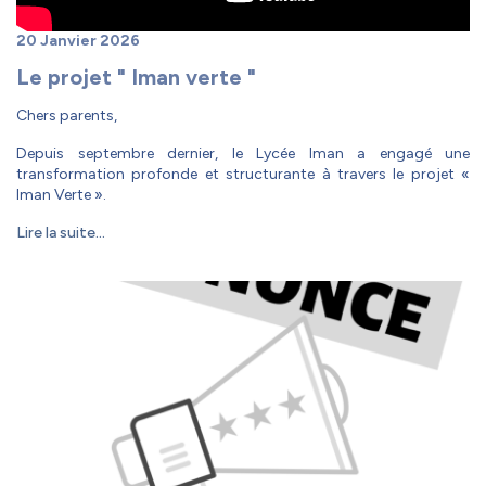
20 Janvier 2026
Le projet " Iman verte "
Chers parents,
Depuis septembre dernier, le Lycée Iman a engagé une
transformation profonde et structurante à travers le projet «
Iman Verte ».
Lire la suite...