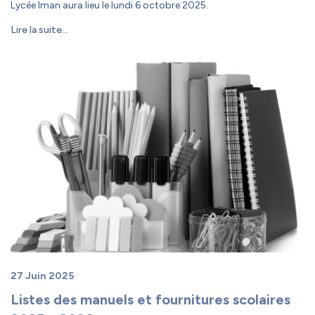
Lycée Iman aura lieu le lundi 6 octobre 2025.
Lire la suite...
27 Juin 2025
Listes des manuels et fournitures scolaires