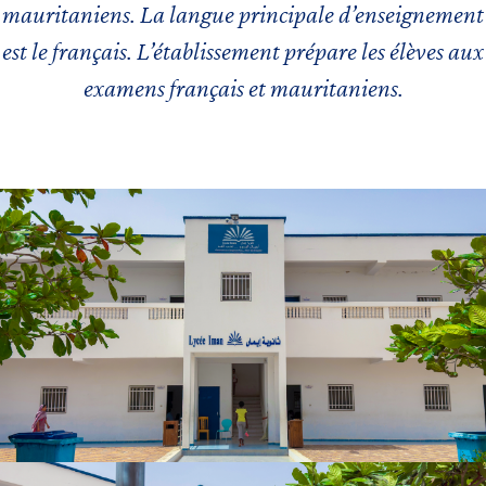
mauritaniens. La langue principale d’enseignement
est le français. L’établissement prépare les élèves aux
examens français et mauritaniens.