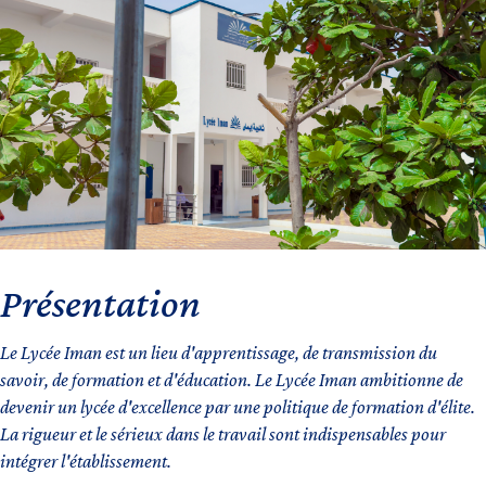
Présentation
Le Lycée Iman est un lieu d'apprentissage, de transmission du
savoir, de formation et d'éducation. Le Lycée Iman ambitionne de
devenir un lycée d'excellence par une politique de formation d'élite.
La rigueur et le sérieux dans le travail sont indispensables pour
intégrer l'établissement.