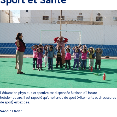
Sport et Santé
L’éducation physique et sportive est dispensée à raison d’1 heure
hebdomadaire. Il est rappelé qu’une tenue de sport (vêtements et chaussures
de sport) est exigée.
Vaccination :