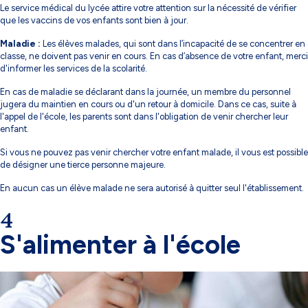
Le service médical du lycée attire votre attention sur la nécessité de vérifier
que les vaccins de vos enfants sont bien à jour.
Maladie :
Les élèves malades, qui sont dans l’incapacité de se concentrer en
classe, ne doivent pas venir en cours. En cas d’absence de votre enfant, merci
d'informer les services de la scolarité.
En cas de maladie se déclarant dans la journée, un membre du personnel
jugera du maintien en cours ou d'un retour à domicile. Dans ce cas, suite à
l'appel de l'école, les parents sont dans l'obligation de venir chercher leur
enfant.
Si vous ne pouvez pas venir chercher votre enfant malade, il vous est possible
de désigner une tierce personne majeure.
En aucun cas un élève malade ne sera autorisé à quitter seul l'établissement.
4
S'alimenter à l'école