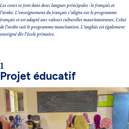
Les cours se font dans deux langues principales : le français et
l'arabe. L'enseignement du français s'aligne sur le programme
français et est adapté aux valeurs culturelles mauritaniennes. Celui
de l'arabe suit le programme mauritanien. L'anglais est également
enseigné dès l'école primaire.
1
Projet éducatif