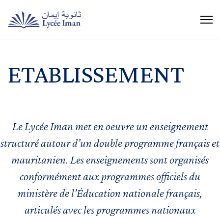
ETABLISSEMENT
Le Lycée Iman met en oeuvre un enseignement
structuré autour d’un double programme français et
mauritanien. Les enseignements sont organisés
conformément aux programmes officiels du
ministère de l’Éducation nationale français,
articulés avec les programmes nationaux