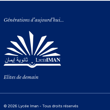
Générations d'aujourd'hui...
Elites de demain
© 2026 Lycée Iman - Tous droits réservés