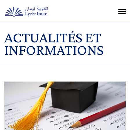
ACTUALITÉS ET
INFORMATIONS