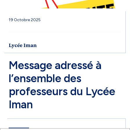
19 Octobre 2025
Lycée Iman
Message adressé à
l’ensemble des
professeurs du Lycée
Iman