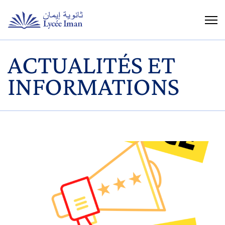
ACTUALITÉS ET
INFORMATIONS