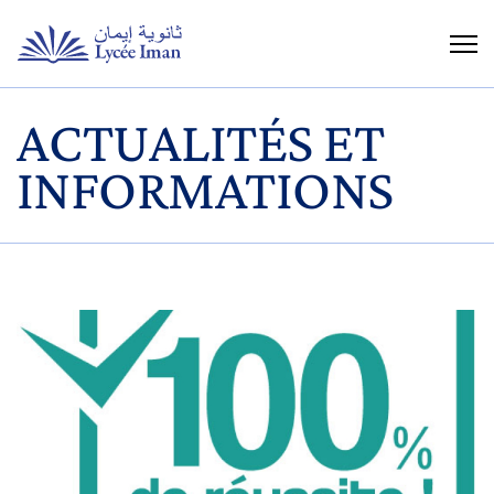
ACTUALITÉS ET
INFORMATIONS