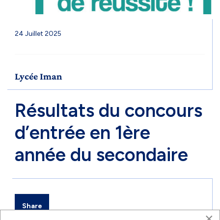
24 Juillet 2025
Lycée Iman
Résultats du concours
d’entrée en 1ère
année du secondaire
Share
×