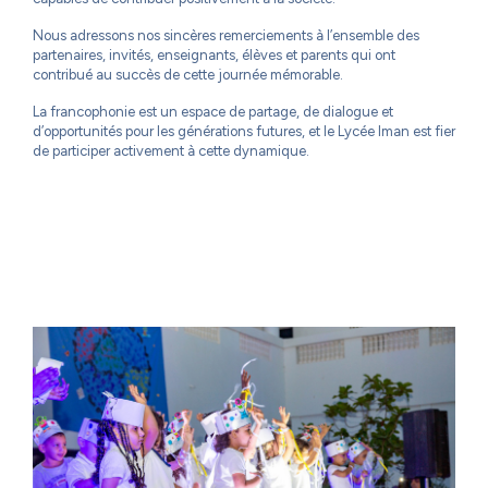
Nous adressons nos sincères remerciements à l’ensemble des
partenaires, invités, enseignants, élèves et parents qui ont
contribué au succès de cette journée mémorable.
La francophonie est un espace de partage, de dialogue et
d’opportunités pour les générations futures, et le Lycée Iman est fier
de participer activement à cette dynamique.