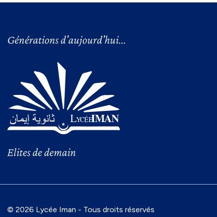
Générations d'aujourd'hui...
Elites de demain
© 2026 Lycée Iman - Tous droits réservés