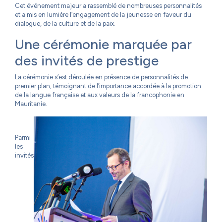
Cet événement majeur a rassemblé de nombreuses personnalités
et a mis en lumière l’engagement de la jeunesse en faveur du
dialogue, de la culture et de la paix.
Une cérémonie marquée par
des invités de prestige
La cérémonie s’est déroulée en présence de personnalités de
premier plan, témoignant de l’importance accordée à la promotion
de la langue française et aux valeurs de la francophonie en
Mauritanie.
Parmi
les
invités