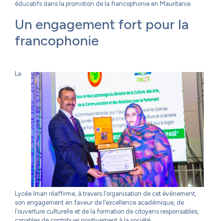
éducatifs dans la promotion de la francophonie en Mauritanie.
Un engagement fort pour la
francophonie
Le
Lycée Iman réaffirme, à travers l’organisation de cet événement,
son engagement en faveur de l’excellence académique, de
l’ouverture culturelle et de la formation de citoyens responsables,
capables de contribuer positivement à la société.