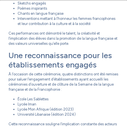
Sketchs engagés
Poèmes inspirants
Chants en langue française
Interventions mettant à l’honneur les femmes francophones
et leur contribution à la culture et à la société
Ces performances ont démontré le talent, la créativité et
l’implication des élèves dans la promotion de la langue française et
des valeurs universelles qu’elle porte.
Une reconnaissance pour les
établissements engagés
À l’occasion de cette cérémonie, quatre distinctions ont été remises
pour saluer l’engagement d’établissements ayant accueilli les
cérémonies d’ouverture et de clôture de la Semaine de la langue
française et de la Francophonie :
École Les Sablettes
Lycée Iman
Lycée Mon Afrique (édition 2023)
Université Libanaise (édition 2024)
Cette reconnaissance souligne l’implication constante des acteurs