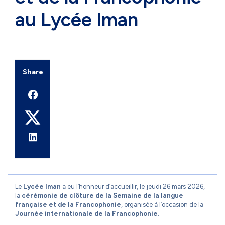
au Lycée Iman
Share
Le
Lycée Iman
a eu l’honneur d’accueillir, le jeudi 26 mars 2026,
la
cérémonie de clôture de la Semaine de la langue
française et de la Francophonie
, organisée à l’occasion de la
Journée internationale de la Francophonie.