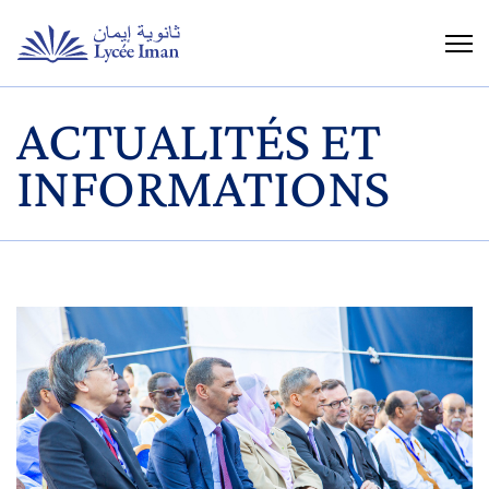
ACTUALITÉS ET
INFORMATIONS