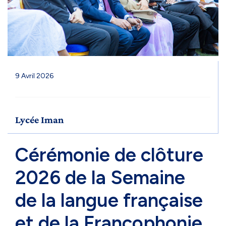
9 Avril 2026
Lycée Iman
Cérémonie de clôture
2026 de la Semaine
de la langue française
et de la Francophonie